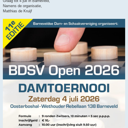
Graag tot 4 juli in Barneveld,
Namens de organisatie,
Matthias de Kruijf