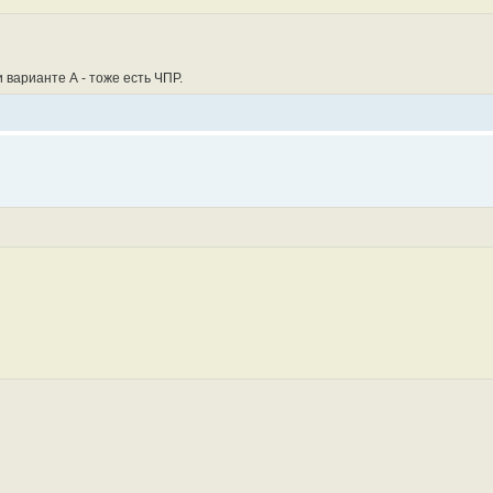
и варианте А - тоже есть ЧПР.