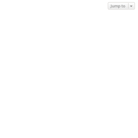
Jump to