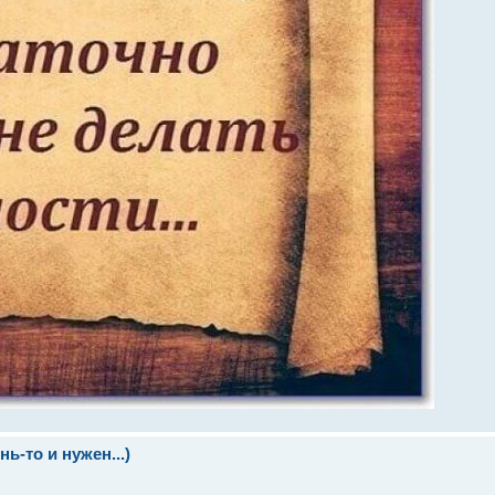
ь-то и нужен...)