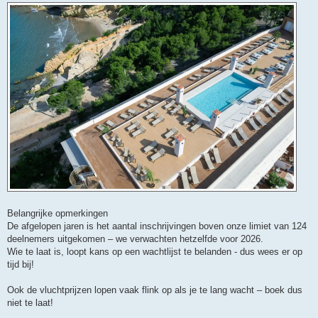
Belangrijke opmerkingen
De afgelopen jaren is het aantal inschrijvingen boven onze limiet van 124
deelnemers uitgekomen – we verwachten hetzelfde voor 2026.
Wie te laat is, loopt kans op een wachtlijst te belanden - dus wees er op
tijd bij!
Ook de vluchtprijzen lopen vaak flink op als je te lang wacht – boek dus
niet te laat!