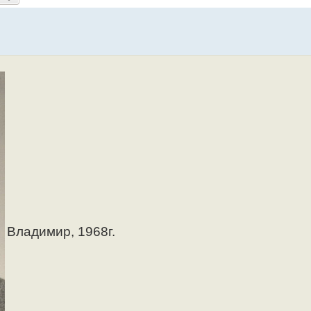
Владимир, 1968г.