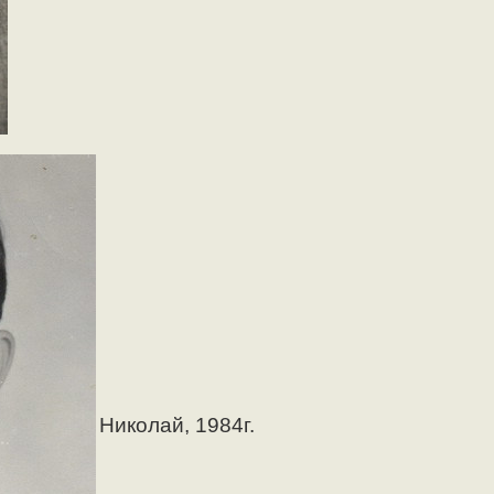
Николай, 1984г.