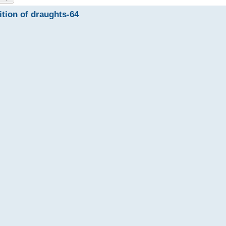
tion of draughts-64