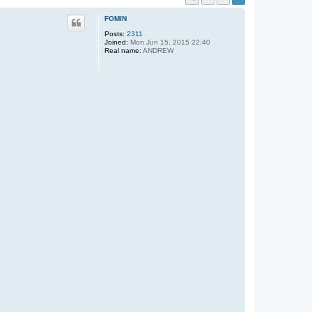
FOMIN
Posts:
2311
Joined:
Mon Jun 15, 2015 22:40
Real name:
ANDREW