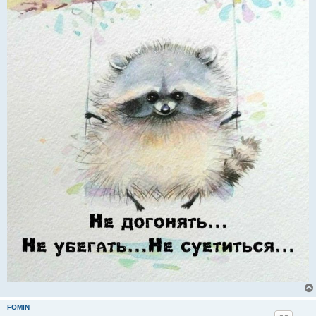
FOMIN