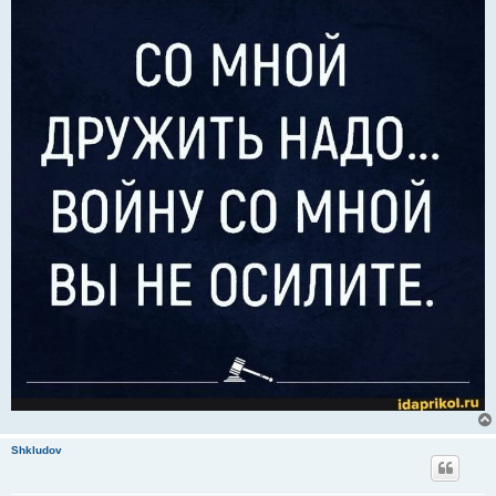
Shkludov