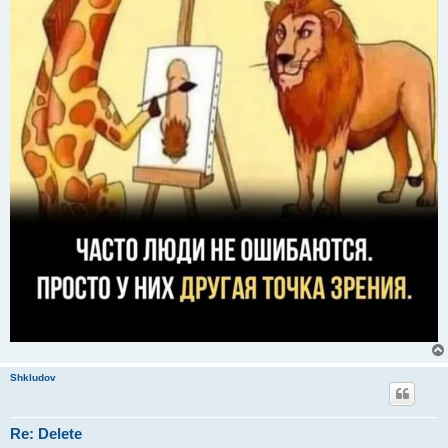
Shkludov
Re: Delete