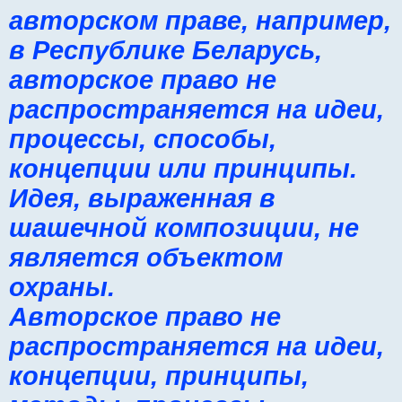
авторском праве, например,
в Республике Беларусь,
авторское право не
распространяется на идеи,
процессы, способы,
концепции или принципы.
Идея, выраженная в
шашечной композиции, не
является объектом
охраны.
Авторское право не
распространяется на идеи,
концепции, принципы,