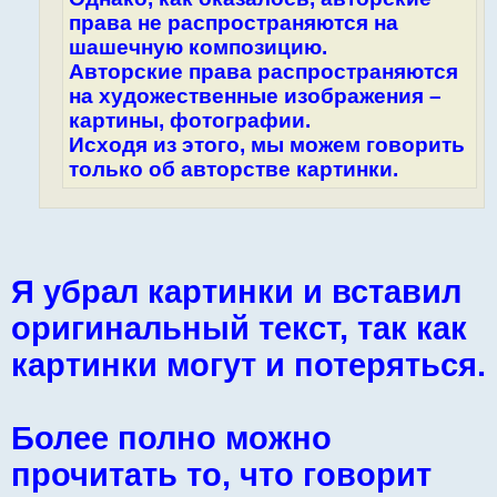
права не распространяются на
шашечную композицию.
Авторские права распространяются
на художественные изображения –
картины, фотографии.
Исходя из этого, мы можем говорить
только об авторстве картинки.
Я убрал картинки и вставил
оригинальный текст, так как
картинки могут и потеряться.
Более полно можно
прочитать то, что говорит