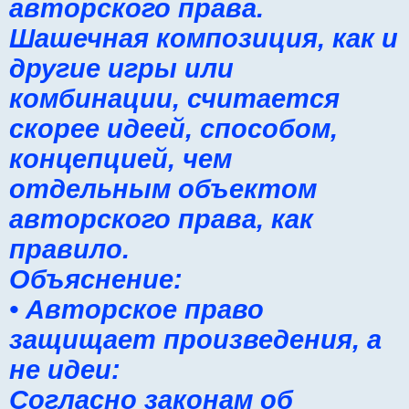
авторского права.
Шашечная композиция, как и
другие игры или
комбинации, считается
скорее идеей, способом,
концепцией, чем
отдельным объектом
авторского права, как
правило.
Объяснение:
• Авторское право
защищает произведения, а
не идеи:
Согласно законам об