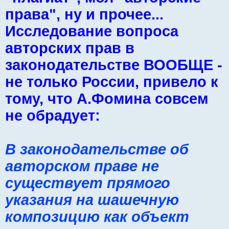
права", ну и прочее...
Исследование вопроса
авторских прав в
законодательстве ВООБЩЕ -
не только России, привело к
тому, что А.Фомина совсем
не обрадует:
В законодательстве об
авторском праве не
существует прямого
указания на шашечную
композицию как объект