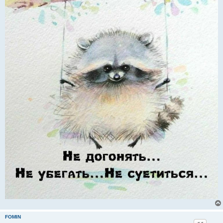
FOMIN