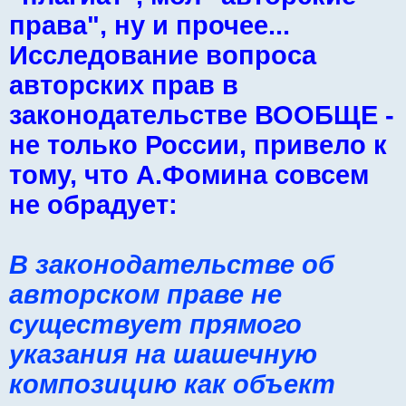
права", ну и прочее...
Исследование вопроса
авторских прав в
законодательстве ВООБЩЕ -
не только России, привело к
тому, что А.Фомина совсем
не обрадует:
В законодательстве об
авторском праве не
существует прямого
указания на шашечную
композицию как объект