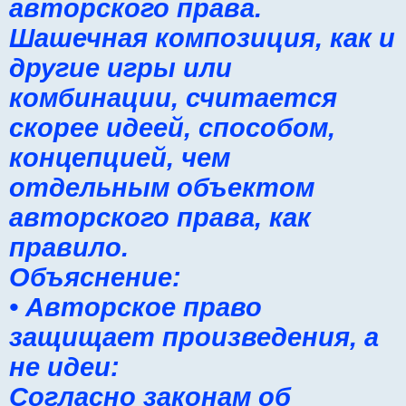
авторского права.
Шашечная композиция, как и
другие игры или
комбинации, считается
скорее идеей, способом,
концепцией, чем
отдельным объектом
авторского права, как
правило.
Объяснение:
• Авторское право
защищает произведения, а
не идеи:
Согласно законам об