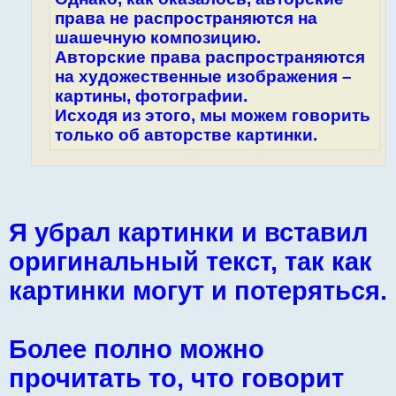
права не распространяются на
шашечную композицию.
Авторские права распространяются
на художественные изображения –
картины, фотографии.
Исходя из этого, мы можем говорить
только об авторстве картинки.
Я убрал картинки и вставил
оригинальный текст, так как
картинки могут и потеряться.
Более полно можно
прочитать то, что говорит