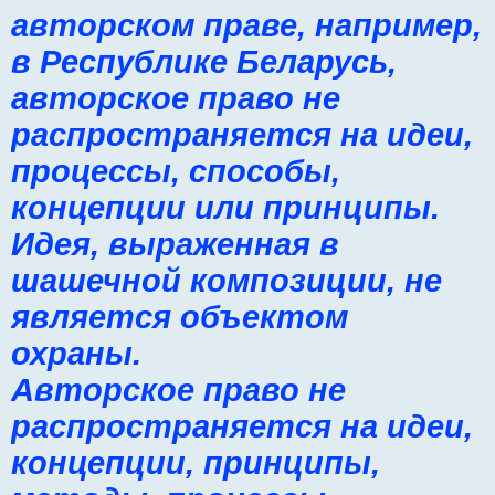
авторском праве, например,
в Республике Беларусь,
авторское право не
распространяется на идеи,
процессы, способы,
концепции или принципы.
Идея, выраженная в
шашечной композиции, не
является объектом
охраны.
Авторское право не
распространяется на идеи,
концепции, принципы,