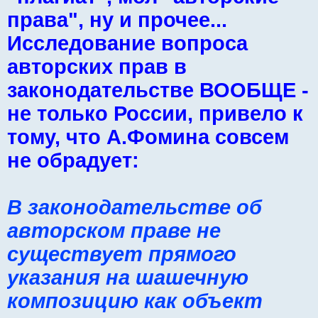
права", ну и прочее...
Исследование вопроса
авторских прав в
законодательстве ВООБЩЕ -
не только России, привело к
тому, что А.Фомина совсем
не обрадует:
В законодательстве об
авторском праве не
существует прямого
указания на шашечную
композицию как объект