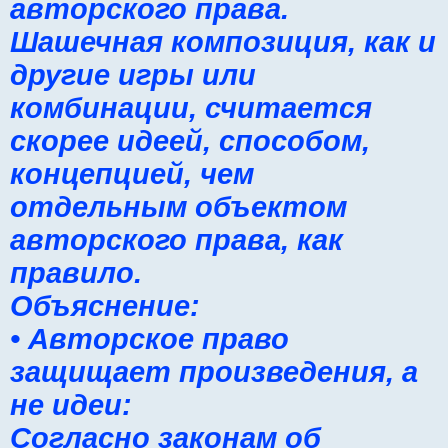
авторского права.
Шашечная композиция, как и
другие игры или
комбинации, считается
скорее идеей, способом,
концепцией, чем
отдельным объектом
авторского права, как
правило.
Объяснение:
• Авторское право
защищает произведения, а
не идеи:
Согласно законам об