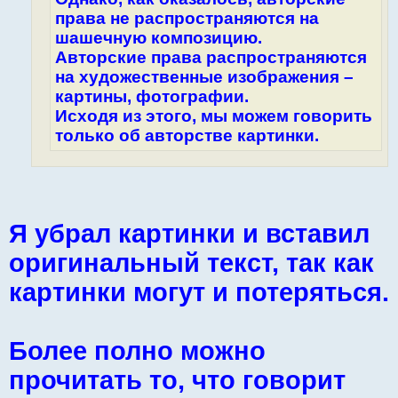
права не распространяются на
шашечную композицию.
Авторские права распространяются
на художественные изображения –
картины, фотографии.
Исходя из этого, мы можем говорить
только об авторстве картинки.
Я убрал картинки и вставил
оригинальный текст, так как
картинки могут и потеряться.
Более полно можно
прочитать то, что говорит