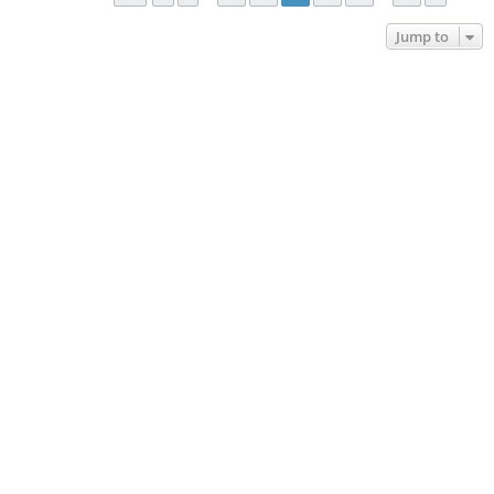
Jump to