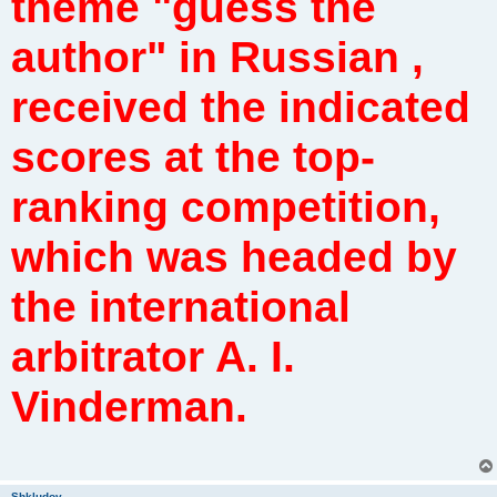
theme "guess the
author" in Russian ,
received the indicated
scores at the top-
ranking competition,
which was headed by
the international
arbitrator A. I.
Vinderman.
Shkludov