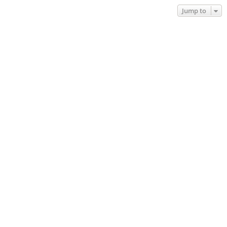
Jump to