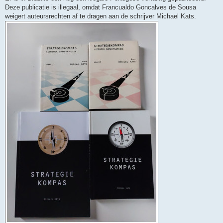
Deze publicatie is illegaal, omdat Francualdo Goncalves de Sousa
weigert auteursrechten af te dragen aan de schrijver Michael Kats.