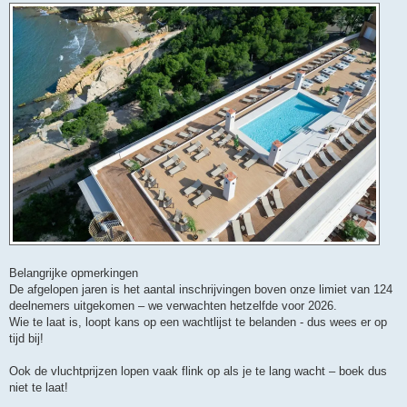
Belangrijke opmerkingen
De afgelopen jaren is het aantal inschrijvingen boven onze limiet van 124
deelnemers uitgekomen – we verwachten hetzelfde voor 2026.
Wie te laat is, loopt kans op een wachtlijst te belanden - dus wees er op
tijd bij!
Ook de vluchtprijzen lopen vaak flink op als je te lang wacht – boek dus
niet te laat!