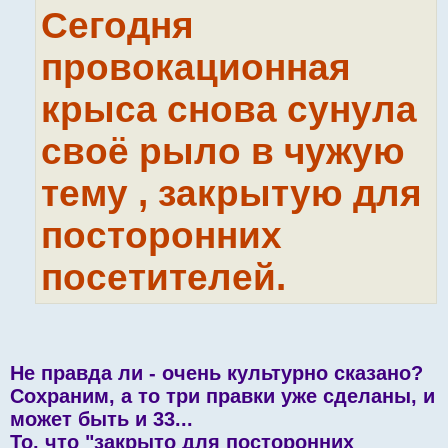
Сегодня
провокационная
крыса снова сунула
своё рыло в чужую
тему , закрытую для
посторонних
посетителей.
Не правда ли - очень культурно сказано?
Сохраним, а то три правки уже сделаны, и
может быть и 33...
То, что "закрыто для посторонних