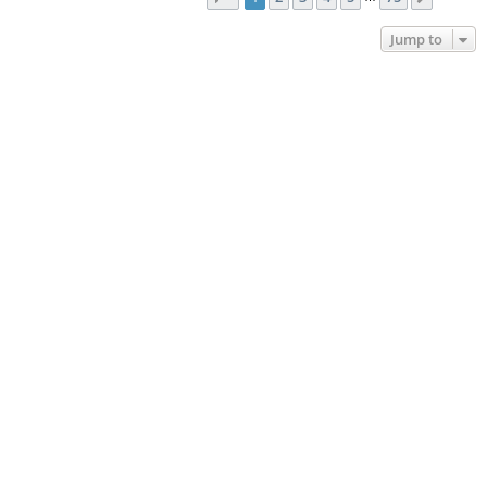
Jump to