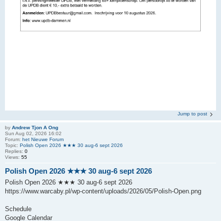
Jump to post
by
Andrew Tjon A Ong
Sun Aug 02, 2026 16:02
Forum:
het Nieuwe Forum
Topic:
Polish Open 2026 ★★★ 30 aug-6 sept 2026
Replies:
0
Views:
55
Polish Open 2026 ★★★ 30 aug-6 sept 2026
Polish Open 2026 ★★★ 30 aug-6 sept 2026
https://www.warcaby.pl/wp-content/uploads/2026/05/Polish-Open.png
Schedule
Google Calendar