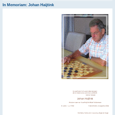
In Memoriam: Johan Haijtink