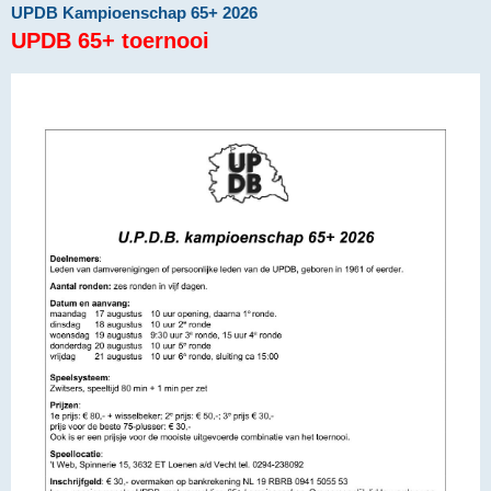
UPDB Kampioenschap 65+ 2026
UPDB 65+ toernooi